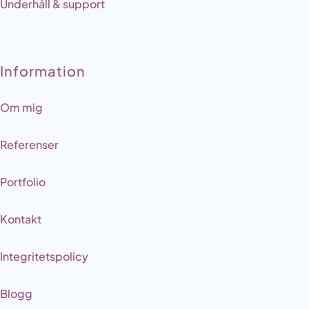
Underhåll & support
Information
Om mig
Referenser
Portfolio
Kontakt
Integritetspolicy
Blogg