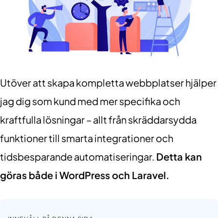
Utöver att skapa kompletta webbplatser hjälper
jag dig som kund med mer specifika och
kraftfulla lösningar – allt från skräddarsydda
funktioner till smarta integrationer och
tidsbesparande automatiseringar.
Detta kan
göras både i WordPress och Laravel.