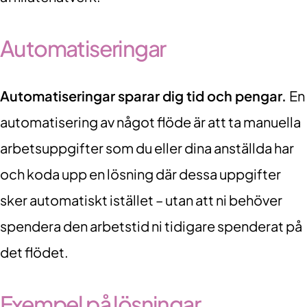
Automatiseringar
Automatiseringar sparar dig tid och pengar.
En
automatisering av något flöde är att ta manuella
arbetsuppgifter som du eller dina anställda har
och koda upp en lösning där dessa uppgifter
sker automatiskt istället – utan att ni behöver
spendera den arbetstid ni tidigare spenderat på
det flödet.
Exempel på lösningar