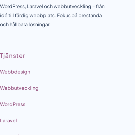
WordPress, Laravel och webbutveckling – från
idé till färdig webbplats. Fokus på prestanda
och hållbara lösningar.
Tjänster
Webbdesign
Webbutveckling
WordPress
Laravel